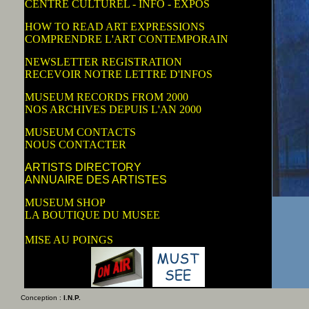
CENTRE CULTUREL - INFO - EXPOS
HOW TO READ ART EXPRESSIONS
COMPRENDRE L'ART CONTEMPORAIN
NEWSLETTER REGISTRATION
RECEVOIR NOTRE LETTRE D'INFOS
MUSEUM RECORDS FROM 2000
NOS ARCHIVES DEPUIS L'AN 2000
MUSEUM CONTACTS
NOUS CONTACTER
ARTISTS DIRECTORY
ANNUAIRE DES ARTISTES
MUSEUM SHOP
LA BOUTIQUE DU MUSEE
MISE AU POINGS
Conception :
I.N.P.